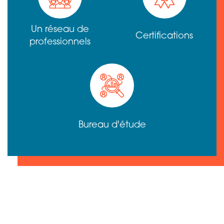
Un réseau de
Certifications
professionnels
Bureau d'étude