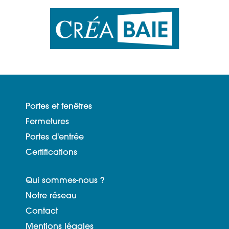
Portes et fenêtres
Fermetures
Portes d'entrée
Certifications
Qui sommes-nous ?
Notre réseau
Contact
Mentions légales