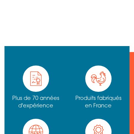
Plus de 70 années
Produits fabriqués
d'expérience
en France