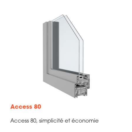
Access 80
Access 80, simplicité et économie