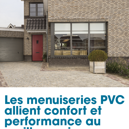
Les menuiseries PVC
allient confort et
performance au