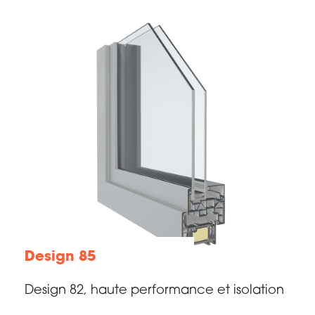
Design 85
Design 82, haute performance et isolation