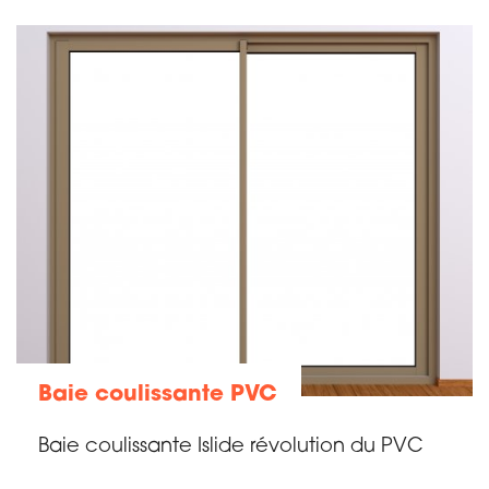
Baie coulissante PVC
Baie coulissante Islide révolution du PVC