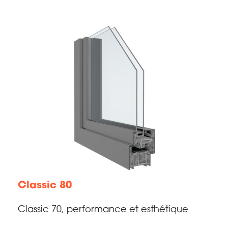
Classic 80
Classic 70, performance et esthétique