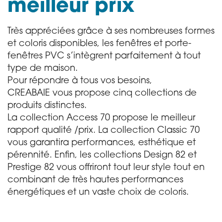
meilleur prix
Très appréciées grâce à ses nombreuses formes
et coloris disponibles, les fenêtres et porte-
fenêtres PVC s’intègrent parfaitement à tout
type de maison.
Pour répondre à tous vos besoins,
CREABAIE vous propose cinq collections de
produits distinctes.
La collection Access 70 propose le meilleur
rapport qualité /prix. La collection Classic 70
vous garantira performances, esthétique et
pérennité. Enfin, les collections Design 82 et
Prestige 82 vous offriront tout leur style tout en
combinant de très hautes performances
énergétiques et un vaste choix de coloris.