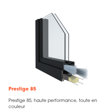
Prestige 85
Prestige 85, haute performance, toute en
couleur